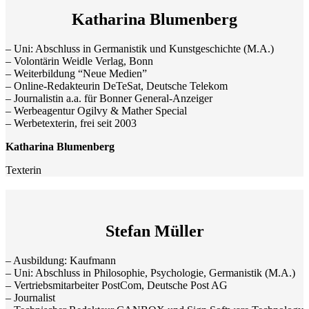
Katharina Blumenberg
– Uni: Abschluss in Germanistik und Kunstgeschichte (M.A.)
– Volontärin Weidle Verlag, Bonn
– Weiterbildung “Neue Medien”
– Online-Redakteurin DeTeSat, Deutsche Telekom
– Journalistin a.a. für Bonner General-Anzeiger
– Werbeagentur Ogilvy & Mather Special
– Werbetexterin, frei seit 2003
Katharina Blumenberg
Texterin
Stefan Müller
– Ausbildung: Kaufmann
– Uni: Abschluss in Philosophie, Psychologie, Germanistik (M.A.)
– Vertriebsmitarbeiter PostCom, Deutsche Post AG
– Journalist