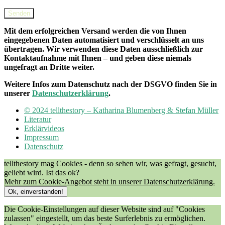
Senden
Mit dem erfolgreichen Versand werden die von Ihnen
eingegebenen Daten automatisiert und verschlüsselt an uns
übertragen. Wir verwenden diese Daten ausschließlich zur
Kontaktaufnahme mit Ihnen – und geben diese niemals
ungefragt an Dritte weiter.
Weitere Infos zum Datenschutz nach der DSGVO finden Sie in
unserer
Datenschutzerklärung
.
© 2024 tellthestory – Katharina Blumenberg & Stefan Müller
Literatur
Erklärvideos
Impressum
Datenschutz
tellthestory mag Cookies - denn so sehen wir, was gefragt, gesucht,
geliebt wird. Ist das ok?
Mehr zum Cookie-Angebot steht in unserer Datenschutzerklärung.
Ok, einverstanden!
Die Cookie-Einstellungen auf dieser Website sind auf "Cookies
zulassen" eingestellt, um das beste Surferlebnis zu ermöglichen.